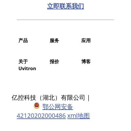
立即联系我们
产品
服务
应用
关于
报价
博客
Uvitron
亿控科技（湖北）有限公司 |
鄂公网安备
42120202000486
xml地图