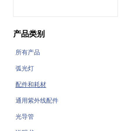
产品类别
所有产品
弧光灯
配件和耗材
通用紫外线配件
光导管