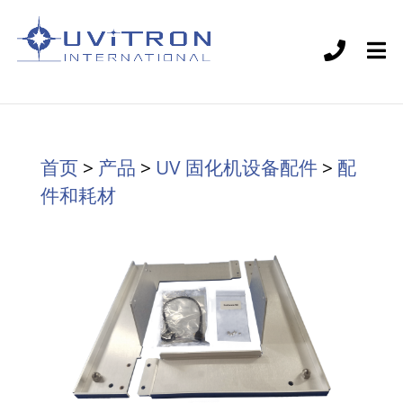
首页
>
产品
>
UV 固化机设备配件
>
配
件和耗材