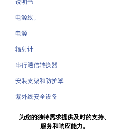
说明书
电源线。
电源
辐射计
串行通信转换器
安装支架和防护罩
紫外线安全设备
为您的独特需求提供及时的支持、
服务和响应能力。