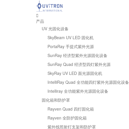
产品
UV 光固化设备
SkyBeam UV LED 固化机
PortaRay 手提式紫外光源
SunRay 经济型紫外光源固化设备
SunRay Quad 经济型四灯紫外光源
SkyRay UV LED 面光源固化机
IntelliRay Quad 全功能四灯紫外光源固化设备
Intelliray 全功能紫外光源固化设备
固化箱和防护罩
Rayven Quad 四灯固化箱
Rayven 全防护固化箱
紫外线照射灯支架和防护罩