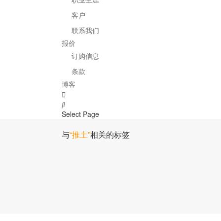
客户
联系我们
报价
订购信息
条款
博客
Select Page
与
“推土”
相关的标签