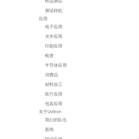
样品测试
测试样机
应用
电子应用
光学应用
印刷应用
检查
半导体应用
消费品
材料加工
医疗应用
包装应用
关于Uvitron
我们的队伍
新闻
职业生涯