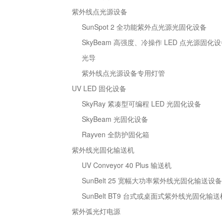
紫外线点光源设备
SunSpot 2 全功能紫外点光源光固化设备
SkyBeam 高强度、冷操作 LED 点光源固化
光导
紫外线点光源设备专用灯管
UV LED 固化设备
SkyRay 紧凑型可编程 LED 光固化设备
SkyBeam 光固化设备
Rayven 全防护固化箱
紫外线光固化输送机
UV Conveyor 40 Plus 输送机
SunBelt 25 宽幅大功率紫外线光固化输送设备
SunBelt BT9 台式或桌面式紫外线光固化输送
紫外弧光灯电源