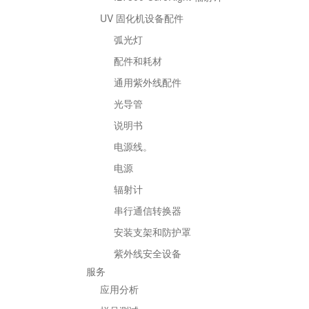
UV 固化机设备配件
弧光灯
配件和耗材
通用紫外线配件
光导管
说明书
电源线。
电源
辐射计
串行通信转换器
安装支架和防护罩
紫外线安全设备
服务
应用分析