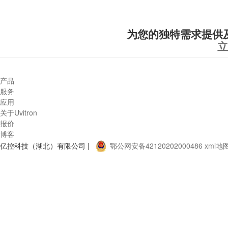
为您的独特需求提供
立
产品
服务
应用
关于Uvitron
报价
博客
亿控科技（湖北）有限公司 |
鄂公网安备42120202000486
xml地